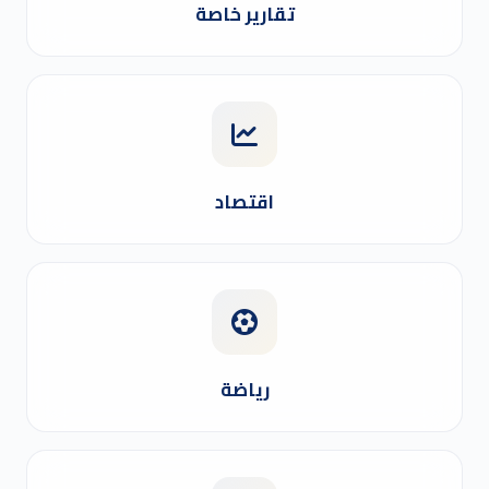
تقارير خاصة
اقتصاد
رياضة