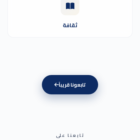
ثقافة
تابعونا قريباً
تابعنا على