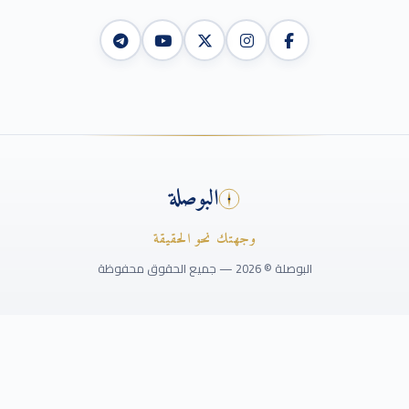
البوصلة
وجهتك نحو الحقيقة
ميع الحقوق محفوظة