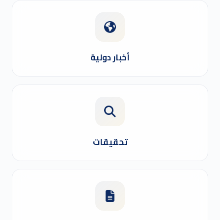
أخبار دولية
تحقيقات