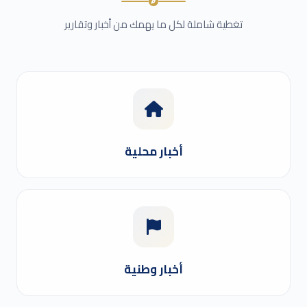
املة لكل ما يهمك من أخبار وتقارير
أخبار محلية
أخبار وطنية